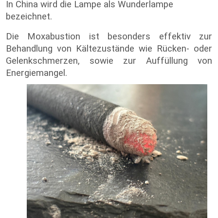
In China wird die Lampe als Wunderlampe
bezeichnet.
Die Moxabustion ist besonders effektiv zur
Behandlung von Kältezustände wie Rücken- oder
Gelenkschmerzen, sowie zur Auffüllung von
Energiemangel.