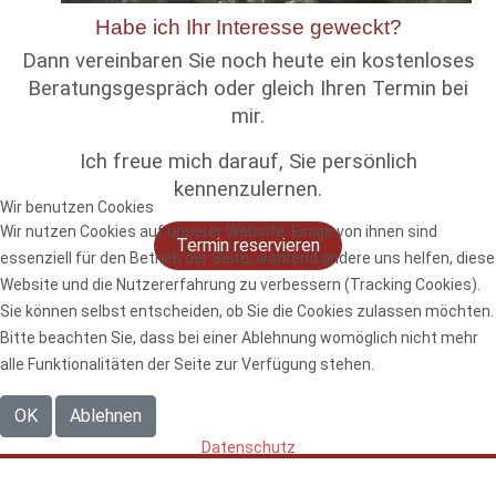
Habe ich Ihr Interesse geweckt?
Dann vereinbaren Sie noch heute ein kostenloses
Beratungsgespräch oder gleich Ihren Termin bei
mir.
Ich freue mich darauf, Sie persönlich
kennenzulernen.
Wir benutzen Cookies
Wir nutzen Cookies auf unserer Website. Einige von ihnen sind
Termin reservieren
essenziell für den Betrieb der Seite, während andere uns helfen, diese
Website und die Nutzererfahrung zu verbessern (Tracking Cookies).
Sie können selbst entscheiden, ob Sie die Cookies zulassen möchten.
Bitte beachten Sie, dass bei einer Ablehnung womöglich nicht mehr
alle Funktionalitäten der Seite zur Verfügung stehen.
OK
Ablehnen
Datenschutz