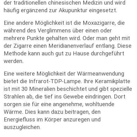
der traditionellen chinesischen Medizin und wird
häufig ergänzend zur Akupunktur eingesetzt.
Eine andere Möglichkeit ist die Moxazigarre, die
während des Verglimmens über einen oder
mehrere Punkte gehalten wird. Oder man geht mit
der Zigarre einen Meridianenverlauf entlang. Diese
Methode kann auch gut zu Hause durchgeführt
werden.
Eine weitere Möglichkeit der Wärmeanwendung
bietet die Infrarot-TDP-Lampe. Ihre Keramikplatte
ist mit 30 Mineralien beschichtet und gibt spezielle
Strahlen ab, die tief ins Gewebe eindringen. Dort
sorgen sie für eine angenehme, wohltuende
Wärme. Dies kann dazu beitragen, den
Energiefluss im Körper anzuregen und
auszugleichen
.