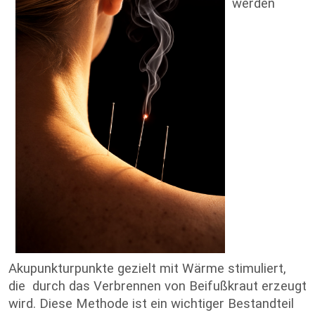
werden
Akupunkturpunkte gezielt mit Wärme stimuliert,
die durch das Verbrennen von Beifußkraut erzeugt
wird. Diese Methode ist ein wichtiger Bestandteil