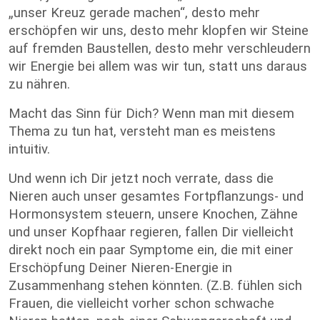
„unser Kreuz gerade machen“, desto mehr
erschöpfen wir uns, desto mehr klopfen wir Steine
auf fremden Baustellen, desto mehr verschleudern
wir Energie bei allem was wir tun, statt uns daraus
zu nähren.
Macht das Sinn für Dich? Wenn man mit diesem
Thema zu tun hat, versteht man es meistens
intuitiv.
Und wenn ich Dir jetzt noch verrate, dass die
Nieren auch unser gesamtes Fortpflanzungs- und
Hormonsystem steuern, unsere Knochen, Zähne
und unser Kopfhaar regieren, fallen Dir vielleicht
direkt noch ein paar Symptome ein, die mit einer
Erschöpfung Deiner Nieren-Energie in
Zusammenhang stehen könnten. (Z.B. fühlen sich
Frauen, die vielleicht vorher schon schwache