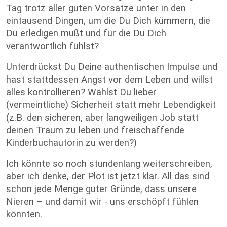
Tag trotz aller guten Vorsätze unter in den
eintausend Dingen, um die Du Dich kümmern, die
Du erledigen mußt und für die Du Dich
verantwortlich fühlst?
Unterdrückst Du Deine authentischen Impulse und
hast stattdessen Angst vor dem Leben und willst
alles kontrollieren? Wählst Du lieber
(vermeintliche) Sicherheit statt mehr Lebendigkeit
(z.B. den sicheren, aber langweiligen Job statt
deinen Traum zu leben und freischaffende
Kinderbuchautorin zu werden?)
Ich könnte so noch stundenlang weiterschreiben,
aber ich denke, der Plot ist jetzt klar. All das sind
schon jede Menge guter Gründe, dass unsere
Nieren – und damit wir - uns erschöpft fühlen
könnten.