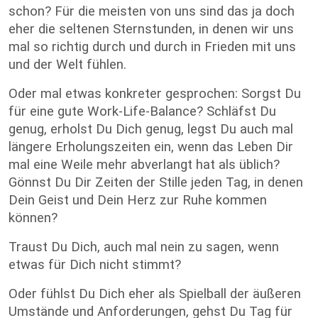
schon? Für die meisten von uns sind das ja doch
eher die seltenen Sternstunden, in denen wir uns
mal so richtig durch und durch in Frieden mit uns
und der Welt fühlen.
Oder mal etwas konkreter gesprochen: Sorgst Du
für eine gute Work-Life-Balance? Schläfst Du
genug, erholst Du Dich genug, legst Du auch mal
längere Erholungszeiten ein, wenn das Leben Dir
mal eine Weile mehr abverlangt hat als üblich?
Gönnst Du Dir Zeiten der Stille jeden Tag, in denen
Dein Geist und Dein Herz zur Ruhe kommen
können?
Traust Du Dich, auch mal nein zu sagen, wenn
etwas für Dich nicht stimmt?
Oder fühlst Du Dich eher als Spielball der äußeren
Umstände und Anforderungen, gehst Du Tag für