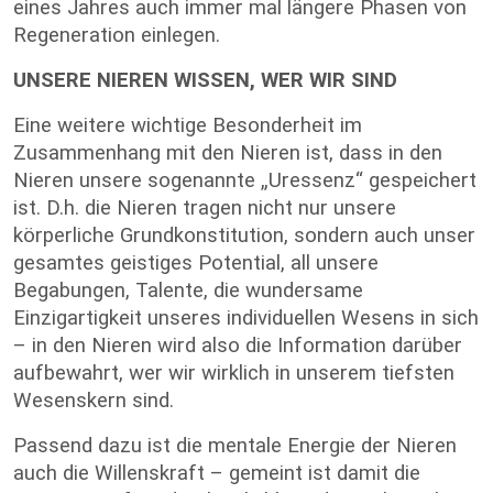
eines Jahres auch immer mal längere Phasen von
Regeneration einlegen.
UNSERE NIEREN WISSEN, WER WIR SIND
Eine weitere wichtige Besonderheit im
Zusammenhang mit den Nieren ist, dass in den
Nieren unsere sogenannte „Uressenz“ gespeichert
ist. D.h. die Nieren tragen nicht nur unsere
körperliche Grundkonstitution, sondern auch unser
gesamtes geistiges Potential, all unsere
Begabungen, Talente, die wundersame
Einzigartigkeit unseres individuellen Wesens in sich
– in den Nieren wird also die Information darüber
aufbewahrt, wer wir wirklich in unserem tiefsten
Wesenskern sind.
Passend dazu ist die mentale Energie der Nieren
auch die Willenskraft – gemeint ist damit die