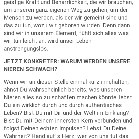
geistige Kraft und Beharrlichkeit, die wir brauchen,
um unseren ganz eigenen Weg zu gehen, um der
Mensch zu werden, als der wir gemeint sind und
das zu tun, wozu wir geboren wurden. Denn dann
sind wir in unserem Element, fühlt sich alles was
wir tun leicht an, wird unser Leben
anstrengungslos.
JETZT KONKRETER: WARUM WERDEN UNSERE
NIEREN SCHWACH?
Wenn wir an dieser Stelle einmal kurz innehalten,
ahnst Du wahrscheinlich bereits, was unseren
Nieren alles so zu schaffen machen könnte: lebst
Du ein wirklich durch und durch authentisches
Leben? Bist Du mit Dir und der Welt im Einklang?
Bist Du mit Deinem innersten Kern verbunden und
folgst Deinen echten Impulsen? Lebst Du Deine
Wahrheit? Hand auf´s Herz: wer von uns tut das