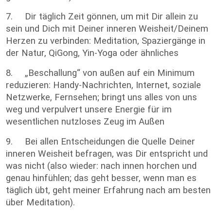
7. Dir täglich Zeit gönnen, um mit Dir allein zu
sein und Dich mit Deiner inneren Weisheit/Deinem
Herzen zu verbinden: Meditation, Spaziergänge in
der Natur, QiGong, Yin-Yoga oder ähnliches
8. „Beschallung“ von außen auf ein Minimum
reduzieren: Handy-Nachrichten, Internet, soziale
Netzwerke, Fernsehen; bringt uns alles von uns
weg und verpulvert unsere Energie für im
wesentlichen nutzloses Zeug im Außen
9. Bei allen Entscheidungen die Quelle Deiner
inneren Weisheit befragen, was Dir entspricht und
was nicht (also wieder: nach innen horchen und
genau hinfühlen; das geht besser, wenn man es
täglich übt, geht meiner Erfahrung nach am besten
über Meditation).