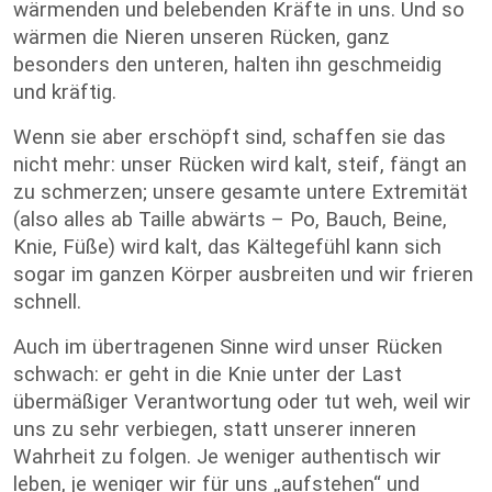
wärmenden und belebenden Kräfte in uns. Und so
wärmen die Nieren unseren Rücken, ganz
besonders den unteren, halten ihn geschmeidig
und kräftig.
Wenn sie aber erschöpft sind, schaffen sie das
nicht mehr: unser Rücken wird kalt, steif, fängt an
zu schmerzen; unsere gesamte untere Extremität
(also alles ab Taille abwärts – Po, Bauch, Beine,
Knie, Füße) wird kalt, das Kältegefühl kann sich
sogar im ganzen Körper ausbreiten und wir frieren
schnell.
Auch im übertragenen Sinne wird unser Rücken
schwach: er geht in die Knie unter der Last
übermäßiger Verantwortung oder tut weh, weil wir
uns zu sehr verbiegen, statt unserer inneren
Wahrheit zu folgen. Je weniger authentisch wir
leben, je weniger wir für uns „aufstehen“ und