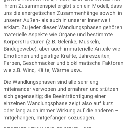
ihrem Zusammenspiel ergibt sich ein Modell, dass
uns die energetischen Zusammenhänge sowohl in
unserer Außen- als auch in unserer Innenwelt
erklärt. Zu jeder dieser Wandlungsphasen gehören
materielle Aspekte wie Organe und bestimmte
Körperstrukturen (z.B. Gelenke, Muskeln,
Bindegewebe), aber auch immaterielle Anteile wie
Emotionen und geistige Kräfte, Jahreszeiten,
Farben, Geschmäcker und bioklimatische Faktoren
wie z.B. Wind, Kälte, Wärme usw..
Die Wandlungsphasen sind alle sehr eng
miteinander verwoben und ernähren und stützen
sich gegenseitig; die Beeinträchtigung einer
einzelnen Wandlungsphase zeigt also auf kurz
oder lang auch immer Wirkung auf die anderen –
mitgehangen, mitgefangen sozusagen.