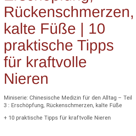
Rückenschmerzen,
kalte Füße | 10
praktische Tipps
für kraftvolle
Nieren
Miniserie: Chinesische Medizin für den Alltag – Teil
3 : Erschöpfung, Rückenschmerzen, kalte Füße
+ 10 praktische Tipps für kraftvolle Nieren