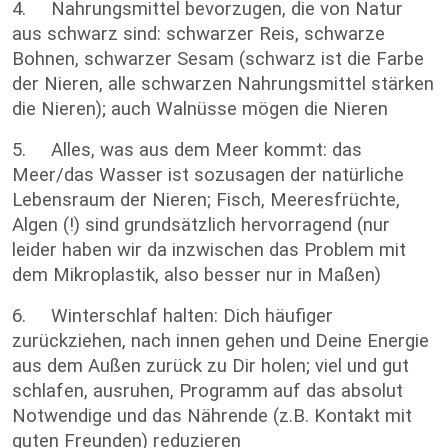
4. Nahrungsmittel bevorzugen, die von Natur
aus schwarz sind: schwarzer Reis, schwarze
Bohnen, schwarzer Sesam (schwarz ist die Farbe
der Nieren, alle schwarzen Nahrungsmittel stärken
die Nieren); auch Walnüsse mögen die Nieren
5. Alles, was aus dem Meer kommt: das
Meer/das Wasser ist sozusagen der natürliche
Lebensraum der Nieren; Fisch, Meeresfrüchte,
Algen (!) sind grundsätzlich hervorragend (nur
leider haben wir da inzwischen das Problem mit
dem Mikroplastik, also besser nur in Maßen)
6. Winterschlaf halten: Dich häufiger
zurückziehen, nach innen gehen und Deine Energie
aus dem Außen zurück zu Dir holen; viel und gut
schlafen, ausruhen, Programm auf das absolut
Notwendige und das Nährende (z.B. Kontakt mit
guten Freunden) reduzieren