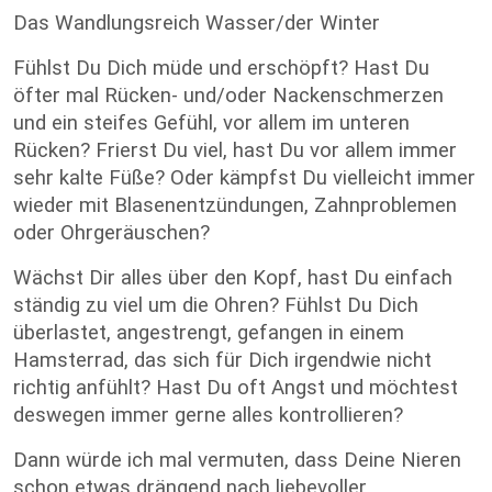
Das Wandlungsreich Wasser/der Winter
Fühlst Du Dich müde und erschöpft? Hast Du
öfter mal Rücken- und/oder Nackenschmerzen
und ein steifes Gefühl, vor allem im unteren
Rücken? Frierst Du viel, hast Du vor allem immer
sehr kalte Füße? Oder kämpfst Du vielleicht immer
wieder mit Blasenentzündungen, Zahnproblemen
oder Ohrgeräuschen?
Wächst Dir alles über den Kopf, hast Du einfach
ständig zu viel um die Ohren? Fühlst Du Dich
überlastet, angestrengt, gefangen in einem
Hamsterrad, das sich für Dich irgendwie nicht
richtig anfühlt? Hast Du oft Angst und möchtest
deswegen immer gerne alles kontrollieren?
Dann würde ich mal vermuten, dass Deine Nieren
schon etwas drängend nach liebevoller