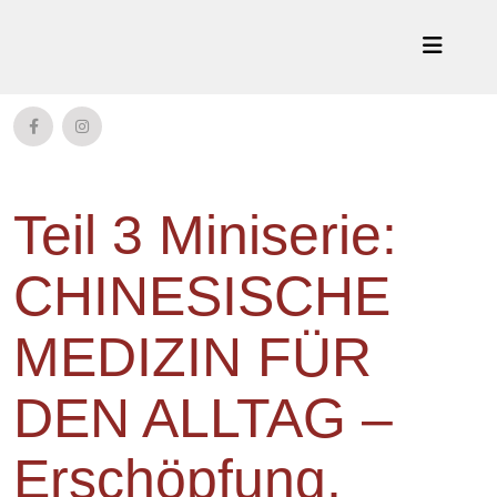
Teil 3 Miniserie:
CHINESISCHE
MEDIZIN FÜR
DEN ALLTAG –
Erschöpfung,