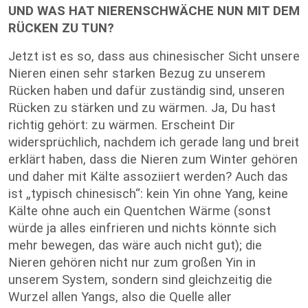
UND WAS HAT NIERENSCHWÄCHE NUN MIT DEM
RÜCKEN ZU TUN?
Jetzt ist es so, dass aus chinesischer Sicht unsere
Nieren einen sehr starken Bezug zu unserem
Rücken haben und dafür zuständig sind, unseren
Rücken zu stärken und zu wärmen. Ja, Du hast
richtig gehört: zu wärmen. Erscheint Dir
widersprüchlich, nachdem ich gerade lang und breit
erklärt haben, dass die Nieren zum Winter gehören
und daher mit Kälte assoziiert werden? Auch das
ist „typisch chinesisch“: kein Yin ohne Yang, keine
Kälte ohne auch ein Quentchen Wärme (sonst
würde ja alles einfrieren und nichts könnte sich
mehr bewegen, das wäre auch nicht gut); die
Nieren gehören nicht nur zum großen Yin in
unserem System, sondern sind gleichzeitig die
Wurzel allen Yangs, also die Quelle aller