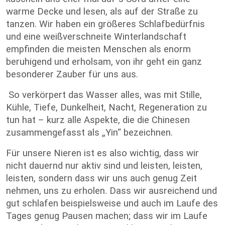
warme Decke und lesen, als auf der Straße zu
tanzen. Wir haben ein größeres Schlafbedürfnis
und eine weißverschneite Winterlandschaft
empfinden die meisten Menschen als enorm
beruhigend und erholsam, von ihr geht ein ganz
besonderer Zauber für uns aus.
So verkörpert das Wasser alles, was mit Stille,
Kühle, Tiefe, Dunkelheit, Nacht, Regeneration zu
tun hat – kurz alle Aspekte, die die Chinesen
zusammengefasst als „Yin“ bezeichnen.
Für unsere Nieren ist es also wichtig, dass wir
nicht dauernd nur aktiv sind und leisten, leisten,
leisten, sondern dass wir uns auch genug Zeit
nehmen, uns zu erholen. Dass wir ausreichend und
gut schlafen beispielsweise und auch im Laufe des
Tages genug Pausen machen; dass wir im Laufe