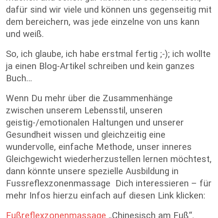
dafür sind wir viele und können uns gegenseitig mit
dem bereichern, was jede einzelne von uns kann
und weiß.
So, ich glaube, ich habe erstmal fertig ;-); ich wollte
ja einen Blog-Artikel schreiben und kein ganzes
Buch…
Wenn Du mehr über die Zusammenhänge
zwischen unserem Lebensstil, unseren
geistig-/emotionalen Haltungen und unserer
Gesundheit wissen und gleichzeitig eine
wundervolle, einfache Methode, unser inneres
Gleichgewicht wiederherzustellen lernen möchtest,
dann könnte unsere spezielle Ausbildung in
Fussreflexzonenmassage Dich interessieren – für
mehr Infos hierzu einfach auf diesen Link klicken:
Fußreflexzonenmassage
„Chinesisch am Fuß“.