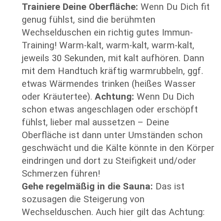
Trainiere Deine Oberfläche:
Wenn Du Dich fit
genug fühlst, sind die berühmten
Wechselduschen ein richtig gutes Immun-
Training! Warm-kalt, warm-kalt, warm-kalt,
jeweils 30 Sekunden, mit kalt aufhören. Dann
mit dem Handtuch kräftig warmrubbeln, ggf.
etwas Wärmendes trinken (heißes Wasser
oder Kräutertee).
Achtung:
Wenn Du Dich
schon etwas angeschlagen oder erschöpft
fühlst, lieber mal aussetzen – Deine
Oberfläche ist dann unter Umständen schon
geschwächt und die Kälte könnte in den Körper
eindringen und dort zu Steifigkeit und/oder
Schmerzen führen!
Gehe regelmäßig in die Sauna:
Das ist
sozusagen die Steigerung von
Wechselduschen. Auch hier gilt das Achtung: