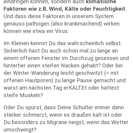
eindringen können, sondern auch
klimatische
Faktoren wie z.B. Wind, Kälte oder Feuchtigkeit
.
Und dass diese Faktoren in unserem System
genauso pathogen (also krankmachend) wirken
können wie etwa ein Virus.
Im Kleinen kennst Du das wahrscheinlich selbst:
Sicherlich hast Du auch schon mal zu lange an
einem offenen Fenster im Durchzug gesessen und
hinterher einen steifen Nacken gehabt? Oder bei
der Winter-Wanderung leicht geschwitzt (= mit
offenen Hautporen) zu lange Pause gemacht und
warst am nächsten Tag erKÄLTEt oder hattest
steife Muskeln?
Oder Du spürst, dass Deine Schulter immer dann
stärker schmerzt, wenn es draußen kalt ist oder
Du besonders zu Migräne neigst, wenn das Wetter
umschwingt?