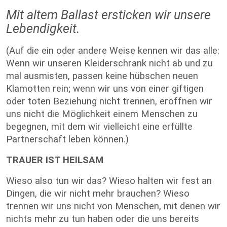
Mit altem Ballast ersticken wir unsere
Lebendigkeit.
(Auf die ein oder andere Weise kennen wir das alle:
Wenn wir unseren Kleiderschrank nicht ab und zu
mal ausmisten, passen keine hübschen neuen
Klamotten rein; wenn wir uns von einer giftigen
oder toten Beziehung nicht trennen, eröffnen wir
uns nicht die Möglichkeit einem Menschen zu
begegnen, mit dem wir vielleicht eine erfüllte
Partnerschaft leben können.)
TRAUER IST HEILSAM
Wieso also tun wir das? Wieso halten wir fest an
Dingen, die wir nicht mehr brauchen? Wieso
trennen wir uns nicht von Menschen, mit denen wir
nichts mehr zu tun haben oder die uns bereits