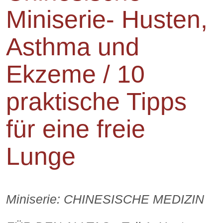
Miniserie- Husten,
Asthma und
Ekzeme / 10
praktische Tipps
für eine freie
Lunge
Miniserie: CHINESISCHE MEDIZIN