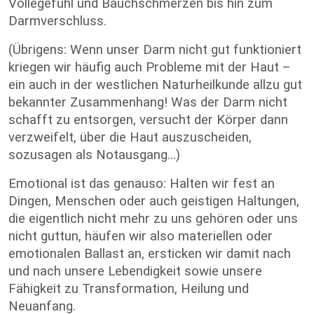
Völlegefühl und Bauchschmerzen bis hin zum
Darmverschluss.
(Übrigens: Wenn unser Darm nicht gut funktioniert
kriegen wir häufig auch Probleme mit der Haut –
ein auch in der westlichen Naturheilkunde allzu gut
bekannter Zusammenhang! Was der Darm nicht
schafft zu entsorgen, versucht der Körper dann
verzweifelt, über die Haut auszuscheiden,
sozusagen als Notausgang...)
Emotional ist das genauso: Halten wir fest an
Dingen, Menschen oder auch geistigen Haltungen,
die eigentlich nicht mehr zu uns gehören oder uns
nicht guttun, häufen wir also materiellen oder
emotionalen Ballast an, ersticken wir damit nach
und nach unsere Lebendigkeit sowie unsere
Fähigkeit zu Transformation, Heilung und
Neuanfang.