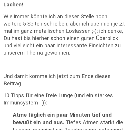
Lachen!
Wie immer könnte ich an dieser Stelle noch
weitere 5 Seiten schreiben, aber ich übe mich jetzt
mal im ganz metallischen Loslassen ;-); ich denke,
Du hast bis hierher schon einen guten Überblick
und vielleicht ein paar interessante Einsichten zu
unserem Thema gewonnen.
Und damit komme ich jetzt zum Ende dieses
Beitrag.
10 Tipps für eine freie Lunge (und ein starkes
Immunsystem ;-)):
Atme täglich ein paar Minuten tief und
bewußt ein und aus.
Tiefes Atmen stärkt die