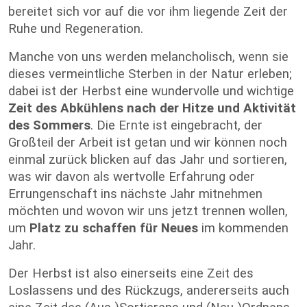
bereitet sich vor auf die vor ihm liegende Zeit der
Ruhe und Regeneration.
Manche von uns werden melancholisch, wenn sie
dieses vermeintliche Sterben in der Natur erleben;
dabei ist der Herbst eine wundervolle und wichtige
Zeit des Abkühlens nach der Hitze und Aktivität
des Sommers
. Die Ernte ist eingebracht, der
Großteil der Arbeit ist getan und wir können noch
einmal zurück blicken auf das Jahr und sortieren,
was wir davon als wertvolle Erfahrung oder
Errungenschaft ins nächste Jahr mitnehmen
möchten und wovon wir uns jetzt trennen wollen,
um
Platz zu schaffen für Neues
im kommenden
Jahr.
Der Herbst ist also einerseits eine Zeit des
Loslassens und des Rückzugs, andererseits auch