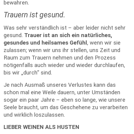
bewahren.
Trauern ist gesund.
Was sehr verständlich ist – aber leider nicht sehr
gesund.
Trauer ist an sich ein natürliches,
gesundes und heilsames Gefühl
, wenn wir sie
zulassen; wenn wir uns ihr stellen, uns Zeit und
Raum zum Trauern nehmen und den Prozess
nötigenfalls auch wieder und wieder durchlaufen,
bis wir „durch“ sind.
Je nach Ausmaß unseres Verlustes kann das
schon mal eine Weile dauern, unter Umständen
sogar ein paar Jahre – eben so lange, wie unsere
Seele braucht, um das Geschehene zu verarbeiten
und wirklich loszulassen.
LIEBER WEINEN ALS HUSTEN