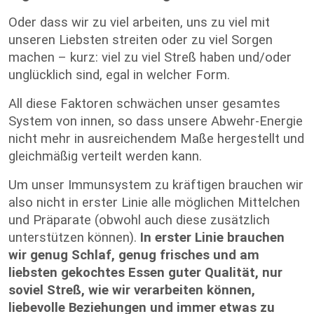
Oder dass wir zu viel arbeiten, uns zu viel mit
unseren Liebsten streiten oder zu viel Sorgen
machen – kurz: viel zu viel Streß haben und/oder
unglücklich sind, egal in welcher Form.
All diese Faktoren schwächen unser gesamtes
System von innen, so dass unsere Abwehr-Energie
nicht mehr in ausreichendem Maße hergestellt und
gleichmäßig verteilt werden kann.
Um unser Immunsystem zu kräftigen brauchen wir
also nicht in erster Linie alle möglichen Mittelchen
und Präparate (obwohl auch diese zusätzlich
unterstützen können).
In erster Linie brauchen
wir genug Schlaf, genug frisches und am
liebsten gekochtes Essen guter Qualität, nur
soviel Streß, wie wir verarbeiten können,
liebevolle Beziehungen und immer etwas zu