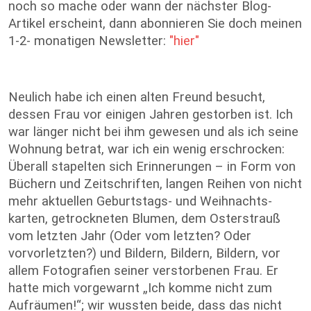
noch so mache oder wann der nächster Blog-
Artikel erscheint, dann abonnieren Sie doch meinen
1-2- monatigen Newsletter:
"hier"
Neulich habe ich einen alten Freund besucht,
dessen Frau vor einigen Jahren gestorben ist. Ich
war länger nicht bei ihm gewesen und als ich seine
Wohnung betrat, war ich ein wenig erschrocken:
Überall stapelten sich Erinnerungen – in Form von
Büchern und Zeitschriften, langen Reihen von nicht
mehr aktuellen Geburtstags- und Weihnachts-
karten, getrockneten Blumen, dem Osterstrauß
vom letzten Jahr (Oder vom letzten? Oder
vorvorletzten?) und Bildern, Bildern, Bildern, vor
allem Fotografien seiner verstorbenen Frau. Er
hatte mich vorgewarnt „Ich komme nicht zum
Aufräumen!“; wir wussten beide, dass das nicht