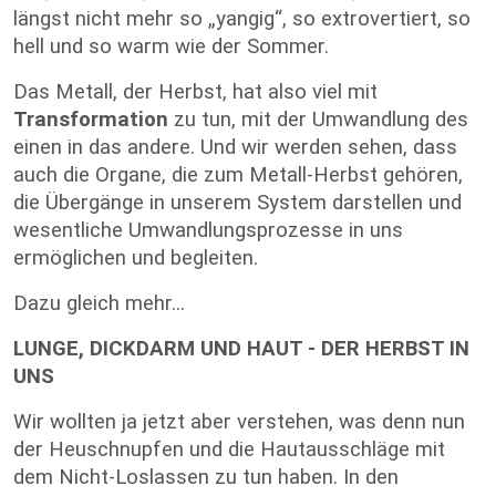
längst nicht mehr so „yangig“, so extrovertiert, so
hell und so warm wie der Sommer.
Das Metall, der Herbst, hat also viel mit
Transformation
zu tun, mit der Umwandlung des
einen in das andere. Und wir werden sehen, dass
auch die Organe, die zum Metall-Herbst gehören,
die Übergänge in unserem System darstellen und
wesentliche Umwandlungsprozesse in uns
ermöglichen und begleiten.
Dazu gleich mehr...
LUNGE, DICKDARM UND HAUT - DER HERBST IN
UNS
Wir wollten ja jetzt aber verstehen, was denn nun
der Heuschnupfen und die Hautausschläge mit
dem Nicht-Loslassen zu tun haben. In den