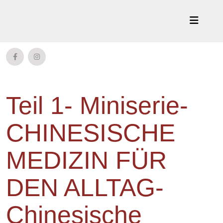
Teil 1- Miniserie-
CHINESISCHE
MEDIZIN FÜR
DEN ALLTAG-
Chinesische