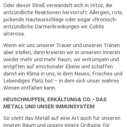
Oder dieser Streß verwandelt sich in Hitze, die
entzündliche Reaktionen hervorruft: Allergien, rote,
juckende Hautausschläge oder sogar chronisch-
entzündliche Darmerkrankungen wir Colitis
ulcerosa.
Wenn wir uns unserer Trauer und unseren Tränen
aber stellen, dann kreieren wir in unserem Inneren
wieder mehr und mehr Raum, wir entrümpeln und
entgiften auf emotionaler Ebene und schaffen
damit ein Klima in uns, in dem Neues, Frisches und
Lebendiges Platz hat – in dem sich unser wahres
Wesen entfalten kann.
HEUSCHNUPFEN, ERKÄLTUNG& CO. - DAS
METALL UND UNSER IMMUNSYSTEM
So steht das Metall auf eine Art auch für unseren
inneren Raum und unsere innere Ordnung, für