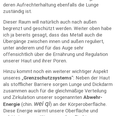
deren Aufrechterhaltung ebenfalls die Lunge
zuständig ist.
Dieser Raum will natürlich auch nach außen
begrenzt und geschützt werden. Weiter oben habe
ich ja bereits gesagt, dass das Metall auch die
Übergänge zwischen innen und außen reguliert,
unter anderem und für das Auge sehr
offensichtlich über die Ernährung und Regulation
unserer Haut und ihrer Poren.
Hinzu kommt noch ein weiterer wichtiger Aspekt
unseres „
Grenzschutzsystems
“: Neben der Haut
als stofflicher Barriere sorgen Lunge und Dickdarm
zusammen auch für die gleichmäßige Verteilung
und Zirkulation unserer sogenannten
Abwehr-
wei qi
Energie
(chin.
) an der Körperoberfläche.
Diese Energie wärmt unsere Oberfläche und