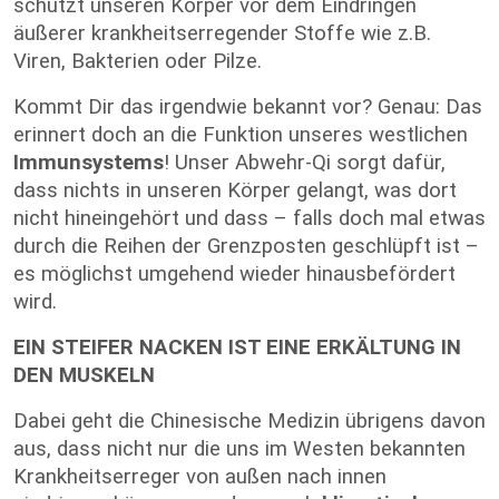
schützt unseren Körper vor dem Eindringen
äußerer krankheitserregender Stoffe wie z.B.
Viren, Bakterien oder Pilze.
Kommt Dir das irgendwie bekannt vor? Genau: Das
erinnert doch an die Funktion unseres westlichen
Immunsystems
! Unser Abwehr-Qi sorgt dafür,
dass nichts in unseren Körper gelangt, was dort
nicht hineingehört und dass – falls doch mal etwas
durch die Reihen der Grenzposten geschlüpft ist –
es möglichst umgehend wieder hinausbefördert
wird.
EIN STEIFER NACKEN IST EINE ERKÄLTUNG IN
DEN MUSKELN
Dabei geht die Chinesische Medizin übrigens davon
aus, dass nicht nur die uns im Westen bekannten
Krankheitserreger von außen nach innen