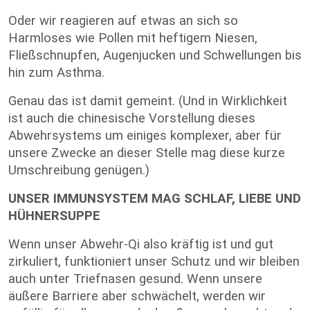
Oder wir reagieren auf etwas an sich so
Harmloses wie Pollen mit heftigem Niesen,
Fließschnupfen, Augenjucken und Schwellungen bis
hin zum Asthma.
Genau das ist damit gemeint. (Und in Wirklichkeit
ist auch die chinesische Vorstellung dieses
Abwehrsystems um einiges komplexer, aber für
unsere Zwecke an dieser Stelle mag diese kurze
Umschreibung genügen.)
UNSER IMMUNSYSTEM MAG SCHLAF, LIEBE UND
HÜHNERSUPPE
Wenn unser Abwehr-Qi also kräftig ist und gut
zirkuliert, funktioniert unser Schutz und wir bleiben
auch unter Triefnasen gesund. Wenn unsere
äußere Barriere aber schwächelt, werden wir