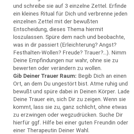
und schreibe sie auf 3 einzelne Zettel. Erfinde
ein kleines Ritual für Dich und verbrenne jeden
einzelnen Zettel mit der bewußten
Entscheidung, dieses Thema hiermit
loszulassen. Spüre dem nach und beobachte,
was in dir passiert (Erleichterung? Angst?
Festhalten-Wollen? Freude? Trauer?...). Nimm
Deine Empfindungen nur wahr, ohne sie zu
bewerten oder verändern zu wollen.
Gib Deiner Trauer Raum:
Begib Dich an einen
Ort, an dem Du ungestört bist. Atme ruhig und
bewußt und spüre dabei in Deinen Körper. Lade
Deine Trauer ein, sich Dir zu zeigen. Wenn sie
kommt, lass sie zu, ganz schlicht, ohne etwas
zu erzwingen oder wegzudrücken. Suche Dir
hierfür ggf. Hilfe bei einer guten Freundin oder
einer Therapeutin Deiner Wahl.