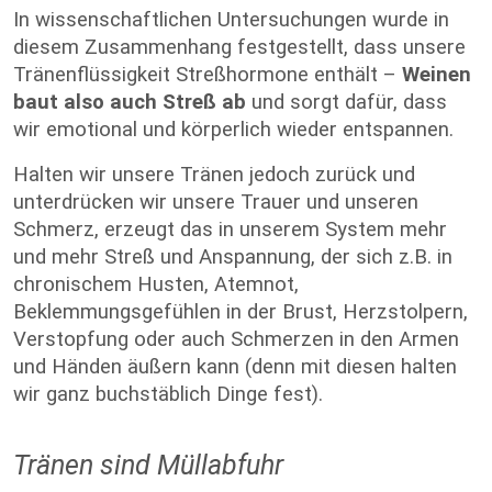
In wissenschaftlichen Untersuchungen wurde in
diesem Zusammenhang festgestellt, dass unsere
Tränenflüssigkeit Streßhormone enthält –
Weinen
baut also auch Streß ab
und sorgt dafür, dass
wir emotional und körperlich wieder entspannen.
Halten wir unsere Tränen jedoch zurück und
unterdrücken wir unsere Trauer und unseren
Schmerz, erzeugt das in unserem System mehr
und mehr Streß und Anspannung, der sich z.B. in
chronischem Husten, Atemnot,
Beklemmungsgefühlen in der Brust, Herzstolpern,
Verstopfung oder auch Schmerzen in den Armen
und Händen äußern kann (denn mit diesen halten
wir ganz buchstäblich Dinge fest).
Tränen sind Müllabfuhr