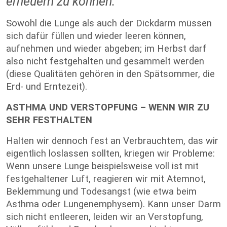
erneuern zu können.
Sowohl die Lunge als auch der Dickdarm müssen
sich dafür füllen und wieder leeren können,
aufnehmen und wieder abgeben; im Herbst darf
also nicht festgehalten und gesammelt werden
(diese Qualitäten gehören in den Spätsommer, die
Erd- und Erntezeit).
ASTHMA UND VERSTOPFUNG – WENN WIR ZU
SEHR FESTHALTEN
Halten wir dennoch fest an Verbrauchtem, das wir
eigentlich loslassen sollten, kriegen wir Probleme:
Wenn unsere Lunge beispielsweise voll ist mit
festgehaltener Luft, reagieren wir mit Atemnot,
Beklemmung und Todesangst (wie etwa beim
Asthma oder Lungenemphysem). Kann unser Darm
sich nicht entleeren, leiden wir an Verstopfung,