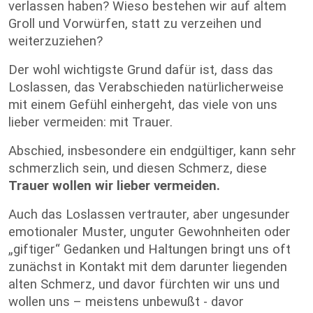
verlassen haben? Wieso bestehen wir auf altem
Groll und Vorwürfen, statt zu verzeihen und
weiterzuziehen?
Der wohl wichtigste Grund dafür ist, dass das
Loslassen, das Verabschieden natürlicherweise
mit einem Gefühl einhergeht, das viele von uns
lieber vermeiden: mit Trauer.
Abschied, insbesondere ein endgültiger, kann sehr
schmerzlich sein, und diesen Schmerz, diese
Trauer wollen wir lieber vermeiden.
Auch das Loslassen vertrauter, aber ungesunder
emotionaler Muster, unguter Gewohnheiten oder
„giftiger“ Gedanken und Haltungen bringt uns oft
zunächst in Kontakt mit dem darunter liegenden
alten Schmerz, und davor fürchten wir uns und
wollen uns – meistens unbewußt - davor