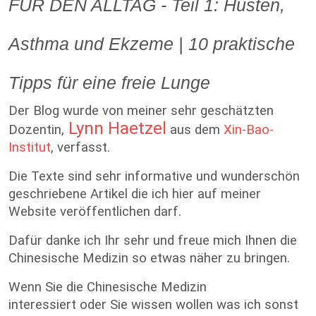
FÜR DEN ALLTAG - Teil 1: Husten,
Asthma und Ekzeme | 10 praktische
Tipps für eine freie Lunge
Der Blog wurde von meiner sehr geschätzten
Lynn Haetzel
Dozentin,
aus dem
Xin-Bao-
Institut
, verfasst.
Die Texte sind sehr informative und wunderschön
geschriebene Artikel die ich hier auf meiner
Website veröffentlichen darf.
Dafür danke ich Ihr sehr und freue mich Ihnen die
Chinesische Medizin so etwas näher zu bringen.
Wenn Sie die Chinesische Medizin
interessiert oder Sie wissen wollen was ich sonst