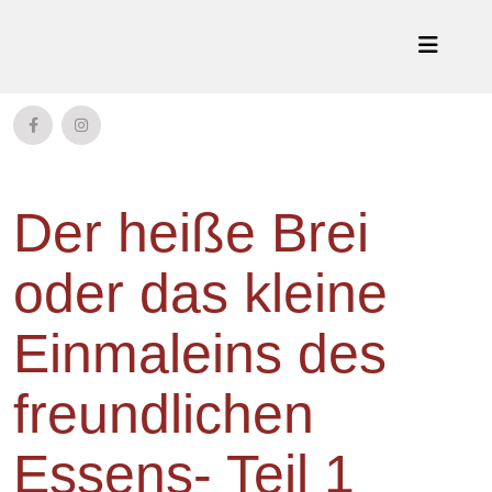
Der heiße Brei
oder das kleine
Einmaleins des
freundlichen
Essens- Teil 1