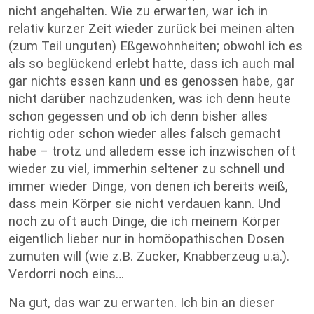
nicht angehalten. Wie zu erwarten, war ich in
relativ kurzer Zeit wieder zurück bei meinen alten
(zum Teil unguten) Eßgewohnheiten; obwohl ich es
als so beglückend erlebt hatte, dass ich auch mal
gar nichts essen kann und es genossen habe, gar
nicht darüber nachzudenken, was ich denn heute
schon gegessen und ob ich denn bisher alles
richtig oder schon wieder alles falsch gemacht
habe – trotz und alledem esse ich inzwischen oft
wieder zu viel, immerhin seltener zu schnell und
immer wieder Dinge, von denen ich bereits weiß,
dass mein Körper sie nicht verdauen kann. Und
noch zu oft auch Dinge, die ich meinem Körper
eigentlich lieber nur in homöopathischen Dosen
zumuten will (wie z.B. Zucker, Knabberzeug u.ä.).
Verdorri noch eins…
Na gut, das war zu erwarten. Ich bin an dieser