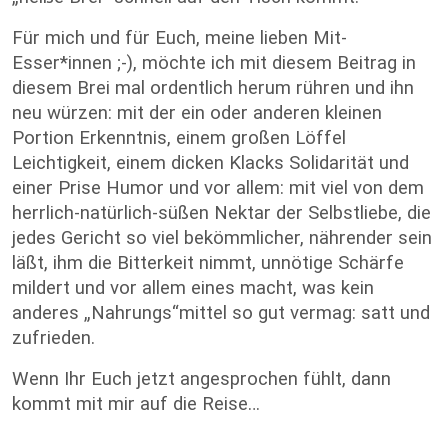
Für mich und für Euch, meine lieben Mit-
Esser*innen ;-), möchte ich mit diesem Beitrag in
diesem Brei mal ordentlich herum rühren und ihn
neu würzen: mit der ein oder anderen kleinen
Portion Erkenntnis, einem großen Löffel
Leichtigkeit, einem dicken Klacks Solidarität und
einer Prise Humor und vor allem: mit viel von dem
herrlich-natürlich-süßen Nektar der Selbstliebe, die
jedes Gericht so viel bekömmlicher, nährender sein
läßt, ihm die Bitterkeit nimmt, unnötige Schärfe
mildert und vor allem eines macht, was kein
anderes „Nahrungs“mittel so gut vermag: satt und
zufrieden.
Wenn Ihr Euch jetzt angesprochen fühlt, dann
kommt mit mir auf die Reise…