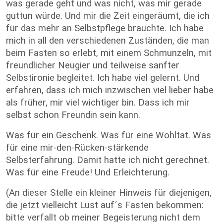
was gerade geht und was nicht, was mir gerade
guttun würde. Und mir die Zeit eingeräumt, die ich
für das mehr an Selbstpflege brauchte. Ich habe
mich in all den verschiedenen Zuständen, die man
beim Fasten so erlebt, mit einem Schmunzeln, mit
freundlicher Neugier und teilweise sanfter
Selbstironie begleitet. Ich habe viel gelernt. Und
erfahren, dass ich mich inzwischen viel lieber habe
als früher, mir viel wichtiger bin. Dass ich mir
selbst schon Freundin sein kann.
Was für ein Geschenk. Was für eine Wohltat. Was
für eine mir-den-Rücken-stärkende
Selbsterfahrung. Damit hatte ich nicht gerechnet.
Was für eine Freude! Und Erleichterung.
(An dieser Stelle ein kleiner Hinweis für diejenigen,
die jetzt vielleicht Lust auf´s Fasten bekommen:
bitte verfallt ob meiner Begeisterung nicht dem