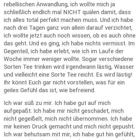
rebellischen Anwandlung, ich wollte mich ja
schließlich endlich mal NICHT quälen damit, dass
ich alles total perfekt machen muss. Und ich habe
nach drei Tagen ganz von allein darauf verzichtet,
ich wollte jetzt auch noch wissen, ob es auch ohne
das geht. Und es ging, ich habe nichts vermisst. Im
Gegenteil, ich habe erlebt, wie ich im Laufe der
Woche immer weniger wollte. Sogar verschiedene
Sorten Tee trinken wird irgendwann lästig, Wasser
und vielleicht eine Sorte Tee reicht. Es wird lästig!
Ihr könnt Euch gar nicht vorstellen, was für ein
geiles Gefühl das ist, wie befreiend.
Ich war süß zu mir. Ich habe gut auf mich
aufgepaßt. Ich habe mir nicht geschadet, mich
nicht gegeißelt, mich nicht übernommen. Ich habe
mir keinen Druck gemacht und mich nicht gepusht.
Ich war behutsam mit mir, ich habe gut hin gefühlt,