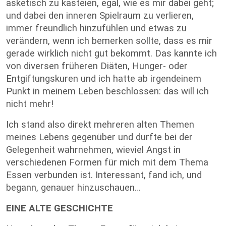
asketisch zu kasteien, egal, wie es mir dabei geht;
und dabei den inneren Spielraum zu verlieren,
immer freundlich hinzufühlen und etwas zu
verändern, wenn ich bemerken sollte, dass es mir
gerade wirklich nicht gut bekommt. Das kannte ich
von diversen früheren Diäten, Hunger- oder
Entgiftungskuren und ich hatte ab irgendeinem
Punkt in meinem Leben beschlossen: das will ich
nicht mehr!
Ich stand also direkt mehreren alten Themen
meines Lebens gegenüber und durfte bei der
Gelegenheit wahrnehmen, wieviel Angst in
verschiedenen Formen für mich mit dem Thema
Essen verbunden ist. Interessant, fand ich, und
begann, genauer hinzuschauen…
EINE ALTE GESCHICHTE