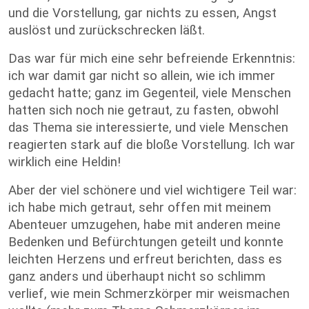
und die Vorstellung, gar nichts zu essen, Angst
auslöst und zurückschrecken läßt.
Das war für mich eine sehr befreiende Erkenntnis:
ich war damit gar nicht so allein, wie ich immer
gedacht hatte; ganz im Gegenteil, viele Menschen
hatten sich noch nie getraut, zu fasten, obwohl
das Thema sie interessierte, und viele Menschen
reagierten stark auf die bloße Vorstellung. Ich war
wirklich eine Heldin!
Aber der viel schönere und viel wichtigere Teil war:
ich habe mich getraut, sehr offen mit meinem
Abenteuer umzugehen, habe mit anderen meine
Bedenken und Befürchtungen geteilt und konnte
leichten Herzens und erfreut berichten, dass es
ganz anders und überhaupt nicht so schlimm
verlief, wie mein Schmerzkörper mir weismachen