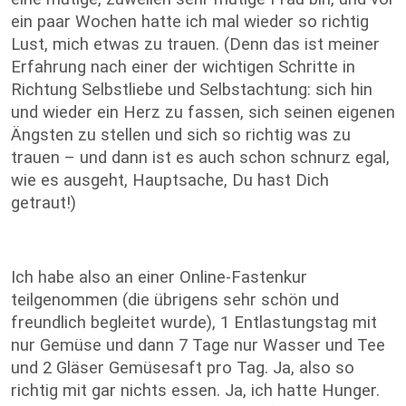
ein paar Wochen hatte ich mal wieder so richtig
Lust, mich etwas zu trauen. (Denn das ist meiner
Erfahrung nach einer der wichtigen Schritte in
Richtung Selbstliebe und Selbstachtung: sich hin
und wieder ein Herz zu fassen, sich seinen eigenen
Ängsten zu stellen und sich so richtig was zu
trauen – und dann ist es auch schon schnurz egal,
wie es ausgeht, Hauptsache, Du hast Dich
getraut!)
Ich habe also an einer Online-Fastenkur
teilgenommen (die übrigens sehr schön und
freundlich begleitet wurde), 1 Entlastungstag mit
nur Gemüse und dann 7 Tage nur Wasser und Tee
und 2 Gläser Gemüsesaft pro Tag. Ja, also so
richtig mit gar nichts essen. Ja, ich hatte Hunger.