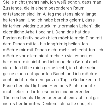
Stelle nicht (mehr) naiv, ich weiß schon, dass man
Zustände, die in einem besonderen Raum
entstanden sind, im Alltag meistens nicht lange
halten kann. Und ich habe bereits gelernt, dass
hinterher, wieder zurück im „normalen Leben“, die
eigentliche Arbeit beginnt. Denn das hat das
Fasten definitiv bewirkt: ich möchte mein Ding mit
dem Essen mittel- bis langfristig heilen. Ich
möchte mir mit Essen nicht mehr schlecht tun. Ich
möchte vor allem nicht mehr zu viel essen, es
bekommt mir nicht und ich mag das Gefühl auch
nicht. Ich fühle mich gerne leicht, ich habe sehr
gerne einen entspannten Bauch und ich möchte
auch nicht mehr den ganzen Tag in Gedanken mit
Essen beschäftigt sein – es nervt! Ich möchte
mich lieber mit interessanten, inspirierenden
Themen beschäftigen oder auch einfach mal gar
nichts bestimmtes Denken. Ich hätte das jetzt