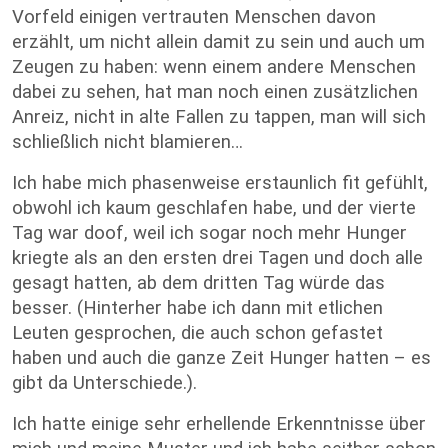
Vorfeld einigen vertrauten Menschen davon
erzählt, um nicht allein damit zu sein und auch um
Zeugen zu haben: wenn einem andere Menschen
dabei zu sehen, hat man noch einen zusätzlichen
Anreiz, nicht in alte Fallen zu tappen, man will sich
schließlich nicht blamieren…
Ich habe mich phasenweise erstaunlich fit gefühlt,
obwohl ich kaum geschlafen habe, und der vierte
Tag war doof, weil ich sogar noch mehr Hunger
kriegte als an den ersten drei Tagen und doch alle
gesagt hatten, ab dem dritten Tag würde das
besser. (Hinterher habe ich dann mit etlichen
Leuten gesprochen, die auch schon gefastet
haben und auch die ganze Zeit Hunger hatten – es
gibt da Unterschiede.).
Ich hatte einige sehr erhellende Erkenntnisse über