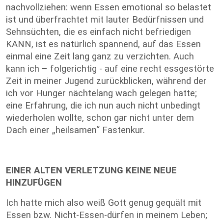
nachvollziehen: wenn Essen emotional so belastet
ist und überfrachtet mit lauter Bedürfnissen und
Sehnsüchten, die es einfach nicht befriedigen
KANN, ist es natürlich spannend, auf das Essen
einmal eine Zeit lang ganz zu verzichten. Auch
kann ich – folgerichtig - auf eine recht essgestörte
Zeit in meiner Jugend zurückblicken, während der
ich vor Hunger nächtelang wach gelegen hatte;
eine Erfahrung, die ich nun auch nicht unbedingt
wiederholen wollte, schon gar nicht unter dem
Dach einer „heilsamen“ Fastenkur.
EINER ALTEN VERLETZUNG KEINE NEUE
HINZUFÜGEN
Ich hatte mich also weiß Gott genug gequält mit
Essen bzw. Nicht-Essen-dürfen in meinem Leben;