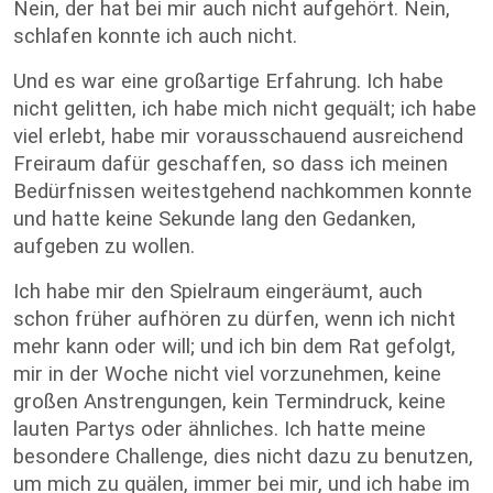
Nein, der hat bei mir auch nicht aufgehört. Nein,
schlafen konnte ich auch nicht.
Und es war eine großartige Erfahrung. Ich habe
nicht gelitten, ich habe mich nicht gequält; ich habe
viel erlebt, habe mir vorausschauend ausreichend
Freiraum dafür geschaffen, so dass ich meinen
Bedürfnissen weitestgehend nachkommen konnte
und hatte keine Sekunde lang den Gedanken,
aufgeben zu wollen.
Ich habe mir den Spielraum eingeräumt, auch
schon früher aufhören zu dürfen, wenn ich nicht
mehr kann oder will; und ich bin dem Rat gefolgt,
mir in der Woche nicht viel vorzunehmen, keine
großen Anstrengungen, kein Termindruck, keine
lauten Partys oder ähnliches. Ich hatte meine
besondere Challenge, dies nicht dazu zu benutzen,
um mich zu quälen, immer bei mir, und ich habe im