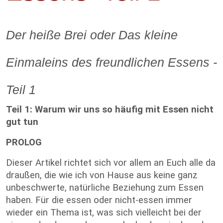
Der heiße Brei oder Das kleine
Einmaleins des freundlichen Essens -
Teil 1
Teil 1: Warum wir uns so häufig mit Essen nicht
gut tun
PROLOG
Dieser Artikel richtet sich vor allem an Euch alle da
draußen, die wie ich von Hause aus keine ganz
unbeschwerte, natürliche Beziehung zum Essen
haben. Für die essen oder nicht-essen immer
wieder ein Thema ist, was sich vielleicht bei der