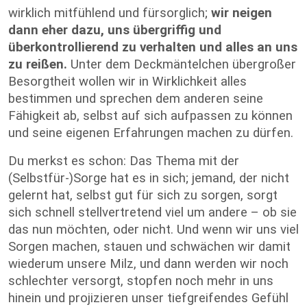
wirklich mitfühlend und fürsorglich;
wir neigen
dann eher dazu, uns übergriffig und
überkontrollierend zu verhalten und alles an uns
zu reißen.
Unter dem Deckmäntelchen übergroßer
Besorgtheit wollen wir in Wirklichkeit alles
bestimmen und sprechen dem anderen seine
Fähigkeit ab, selbst auf sich aufpassen zu können
und seine eigenen Erfahrungen machen zu dürfen.
Du merkst es schon: Das Thema mit der
(Selbstfür-)Sorge hat es in sich; jemand, der nicht
gelernt hat, selbst gut für sich zu sorgen, sorgt
sich schnell stellvertretend viel um andere – ob sie
das nun möchten, oder nicht. Und wenn wir uns viel
Sorgen machen, stauen und schwächen wir damit
wiederum unsere Milz, und dann werden wir noch
schlechter versorgt, stopfen noch mehr in uns
hinein und projizieren unser tiefgreifendes Gefühl