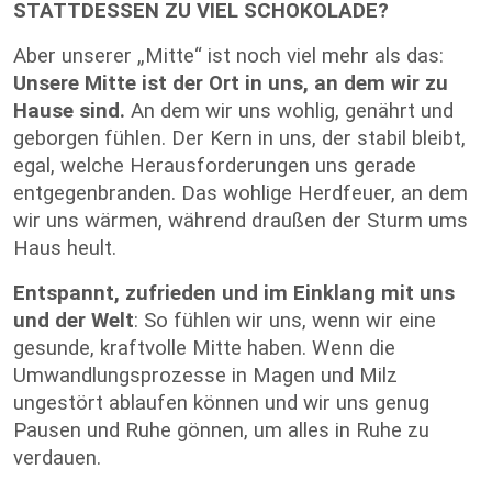
STATTDESSEN ZU VIEL SCHOKOLADE?
Aber unserer „Mitte“ ist noch viel mehr als das:
Unsere Mitte ist der Ort in uns, an dem wir zu
Hause sind.
An dem wir uns wohlig, genährt und
geborgen fühlen. Der Kern in uns, der stabil bleibt,
egal, welche Herausforderungen uns gerade
entgegenbranden. Das wohlige Herdfeuer, an dem
wir uns wärmen, während draußen der Sturm ums
Haus heult.
Entspannt, zufrieden und im Einklang mit uns
und der Welt
: So fühlen wir uns, wenn wir eine
gesunde, kraftvolle Mitte haben. Wenn die
Umwandlungsprozesse in Magen und Milz
ungestört ablaufen können und wir uns genug
Pausen und Ruhe gönnen, um alles in Ruhe zu
verdauen.