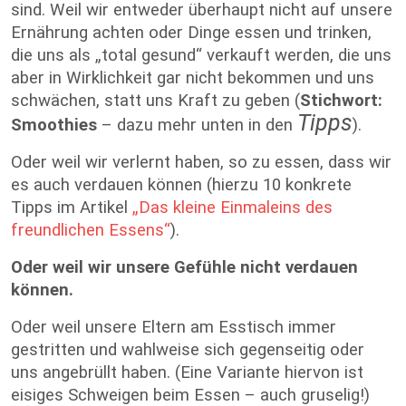
sind. Weil wir entweder überhaupt nicht auf unsere
Ernährung achten oder Dinge essen und trinken,
die uns als „total gesund“ verkauft werden, die uns
aber in Wirklichkeit gar nicht bekommen und uns
schwächen, statt uns Kraft zu geben (
Stichwort:
Tipps
Smoothies
– dazu mehr unten in den
).
Oder weil wir verlernt haben, so zu essen, dass wir
es auch verdauen können (hierzu 10 konkrete
Tipps im Artikel
„Das kleine Einmaleins des
freundlichen Essens“
).
Oder weil wir unsere Gefühle nicht verdauen
können.
Oder weil unsere Eltern am Esstisch immer
gestritten und wahlweise sich gegenseitig oder
uns angebrüllt haben. (Eine Variante hiervon ist
eisiges Schweigen beim Essen – auch gruselig!)