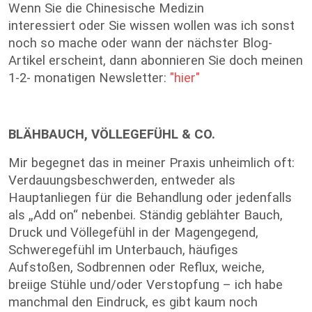
Wenn Sie die Chinesische Medizin
interessiert oder Sie wissen wollen was ich sonst
noch so mache oder wann der nächster Blog-
Artikel erscheint, dann abonnieren Sie doch meinen
1-2- monatigen Newsletter:
"hier"
BLÄHBAUCH, VÖLLEGEFÜHL & CO.
Mir begegnet das in meiner Praxis unheimlich oft:
Verdauungsbeschwerden, entweder als
Hauptanliegen für die Behandlung oder jedenfalls
als „Add on“ nebenbei. Ständig geblähter Bauch,
Druck und Völlegefühl in der Magengegend,
Schweregefühl im Unterbauch, häufiges
Aufstoßen, Sodbrennen oder Reflux, weiche,
breiige Stühle und/oder Verstopfung – ich habe
manchmal den Eindruck, es gibt kaum noch