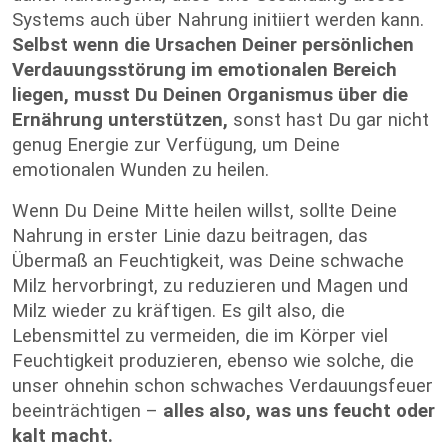
Systems auch über Nahrung initiiert werden kann.
Selbst wenn die Ursachen Deiner persönlichen
Verdauungsstörung im emotionalen Bereich
liegen, musst Du Deinen Organismus über die
Ernährung unterstützen,
sonst hast Du gar nicht
genug Energie zur Verfügung, um Deine
emotionalen Wunden zu heilen.
Wenn Du Deine Mitte heilen willst, sollte Deine
Nahrung in erster Linie dazu beitragen, das
Übermaß an Feuchtigkeit, was Deine schwache
Milz hervorbringt, zu reduzieren und Magen und
Milz wieder zu kräftigen. Es gilt also, die
Lebensmittel zu vermeiden, die im Körper viel
Feuchtigkeit produzieren, ebenso wie solche, die
unser ohnehin schon schwaches Verdauungsfeuer
beeinträchtigen –
alles also, was uns feucht oder
kalt macht.