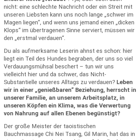
nicht: eine schlechte Nachricht oder ein Streit mit
unseren Liebsten kann uns noch lange „schwer im
Magen liegen“, und wenn uns jemand einen „dicken
Klops“ im übertragenen Sinne serviert, müssen wir
den „erstmal verdauen“.
Du als aufmerksame Leserin ahnst es schon: hier
liegt ein Teil des Hundes begraben, der uns so viel
Verdauungsmühsal beschert – tun wir uns
vielleicht hier und da schwer, das Nicht-
Substantielle unseres Alltags zu verdauen?
Leben
wir in einer „genießbaren“ Beziehung, herrscht in
unserer Familie, an unserem Arbeitsplatz, in
unseren Köpfen ein Klima, was die Verwertung
von Nahrung auf allen Ebenen begünstigt?
Der große Meister der taoistischen
Bauchmassage Chi Nei Tsang, Gil Marin, hat das in