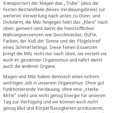
transportiert der Magen das „Trübe“ (also die
festen Bestandteile dieses Verdauungsbreis) zur
weiteren Verwertung nach unten zu Dünn- und
Dickdarm, die Milz hingegen hebt das „Klare“ nach
oben: gemeint sind damit die feinstofflichen
Nahrungsessenzen wie Geschmäcker, Düfte,
Farben, der Kuß der Sonne und der Flügelstreif
eines Schmetterlings. Diese feinen Essenzen
bringt die Milz nicht nur nach oben, sie verteilt sie
auch im gesamten Organismus und nährt damit
auch die anderen Organe.
Magen und Milz haben demnach einen extrem
wichtigen Job in unserem Organismus: Ohne gut
funktionierende Verdauung, ohne eine „starke
Mitte“ steht uns nicht genug Energie für unseren
Tag zur Verfügung und wir können auch nicht
genug Blut und Körperflüssigkeiten produzieren,