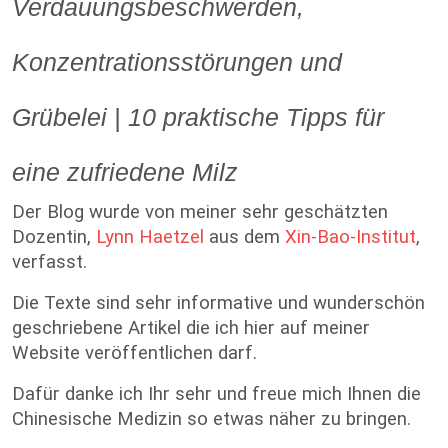
Verdauungsbeschwerden,
Konzentrationsstörungen und
Grübelei | 10 praktische Tipps für
eine zufriedene Milz
Der Blog wurde von meiner sehr geschätzten
Dozentin,
Lynn Haetzel
aus dem
Xin-Bao-Institut
,
verfasst.
Die Texte sind sehr informative und wunderschön
geschriebene Artikel die ich hier auf meiner
Website veröffentlichen darf.
Dafür danke ich Ihr sehr und freue mich Ihnen die
Chinesische Medizin so etwas näher zu bringen.