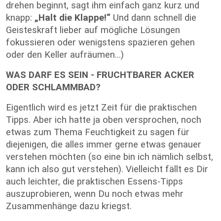
drehen beginnt, sagt ihm einfach ganz kurz und
knapp:
„Halt die Klappe!“
Und dann schnell die
Geisteskraft lieber auf mögliche Lösungen
fokussieren oder wenigstens spazieren gehen
oder den Keller aufräumen...)
WAS DARF ES SEIN - FRUCHTBARER ACKER
ODER SCHLAMMBAD?
Eigentlich wird es jetzt Zeit für die praktischen
Tipps. Aber ich hatte ja oben versprochen, noch
etwas zum Thema Feuchtigkeit zu sagen für
diejenigen, die alles immer gerne etwas genauer
verstehen möchten (so eine bin ich nämlich selbst,
kann ich also gut verstehen). Vielleicht fällt es Dir
auch leichter, die praktischen Essens-Tipps
auszuprobieren, wenn Du noch etwas mehr
Zusammenhänge dazu kriegst.