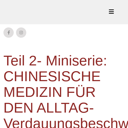
Teil 2- Miniserie:
CHINESISCHE
MEDIZIN FÜR
DEN ALLTAG-
Verdauungsbeschw