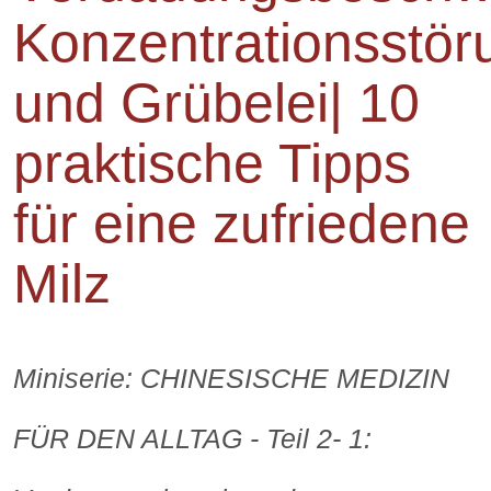
Konzentrationsstö
und Grübelei| 10
praktische Tipps
für eine zufriedene
Milz
Miniserie: CHINESISCHE MEDIZIN
FÜR DEN ALLTAG - Teil 2- 1: