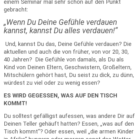
einem Seminar mal sehr schön auf den Punkt
gebracht:
„Wenn Du Deine Gefühle verdauen
kannst, kannst Du alles verdauen!“
Und, kannst Du das, Deine Gefühle verdauen? Die
aktuellen und auch die von früher, von vor 20, 30,
40 Jahren? Die Gefühle von damals, als Du als
Kind von Deinen Eltern, Geschwistern, Großeltern,
Mitschülern gehört hast, Du seist zu dick, zu dünn,
würdest zu viel oder zu wenig essen?
ES WIRD GEGESSEN, WAS AUF DEN TISCH
KOMMT!
Du solltest gefälligst aufessen, was andere Dir auf
Deinen Teller gehäuft hatten? Essen, „was auf den
Tisch kommt“? Oder essen, weil „die armen Kinder