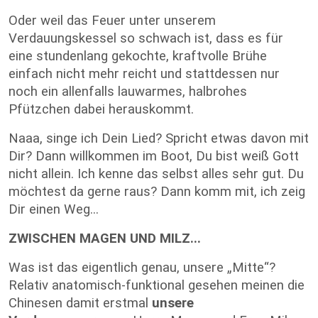
Oder weil das Feuer unter unserem
Verdauungskessel so schwach ist, dass es für
eine stundenlang gekochte, kraftvolle Brühe
einfach nicht mehr reicht und stattdessen nur
noch ein allenfalls lauwarmes, halbrohes
Pfützchen dabei herauskommt.
Naaa, singe ich Dein Lied? Spricht etwas davon mit
Dir? Dann willkommen im Boot, Du bist weiß Gott
nicht allein. Ich kenne das selbst alles sehr gut. Du
möchtest da gerne raus? Dann komm mit, ich zeig
Dir einen Weg...
ZWISCHEN MAGEN UND MILZ...
Was ist das eigentlich genau, unsere „Mitte“?
Relativ anatomisch-funktional gesehen meinen die
Chinesen damit erstmal
unsere