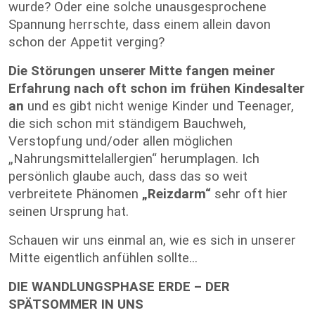
wurde? Oder eine solche unausgesprochene
Spannung herrschte, dass einem allein davon
schon der Appetit verging?
Die Störungen unserer Mitte fangen meiner
Erfahrung nach oft schon im frühen Kindesalter
an
und es gibt nicht wenige Kinder und Teenager,
die sich schon mit ständigem Bauchweh,
Verstopfung und/oder allen möglichen
„Nahrungsmittelallergien“ herumplagen. Ich
persönlich glaube auch, dass das so weit
verbreitete Phänomen
„Reizdarm“
sehr oft hier
seinen Ursprung hat.
Schauen wir uns einmal an, wie es sich in unserer
Mitte eigentlich anfühlen sollte...
DIE WANDLUNGSPHASE ERDE – DER
SPÄTSOMMER IN UNS