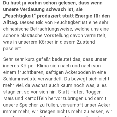
Du hast ja vorhin schon gelesen, dass wenn
unsere Verdauung schwach ist, sie
„Feuchtigkeit“ produziert statt Energie für den
Alltag.
Dieses Bild von Feuchtigkeit ist eine sehr
chinesische Betrachtungsweise, welche uns eine
schöne plastische Vorstellung davon vermittelt,
was in unserem Körper in diesem Zustand
passiert.
Sehr sehr kurz gefaßt bedeutet das, dass unser
inneres Körper-Klima sich nach und nach von
einem fruchtbaren, saftigen Ackerboden in eine
Schlammwüste verwandelt. Da bewegt sich nicht
mehr viel, da wächst auch kaum noch was, alles
stagniert so vor sich hin. Statt Hafer, Roggen,
Mais und Kartoffeln hervorzubringen und damit
unsere Speicher zu füllen, versumpft unser Acker
immer mehr; wir kriegen nichts mehr zu essen, wir