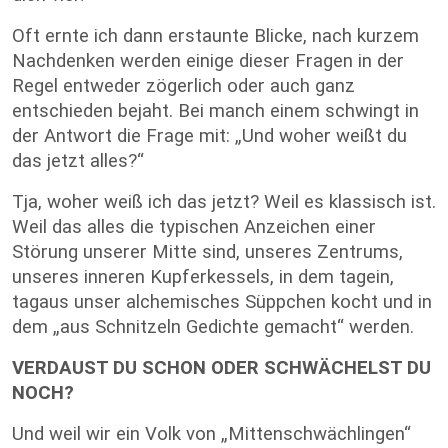
Oft ernte ich dann erstaunte Blicke, nach kurzem
Nachdenken werden einige dieser Fragen in der
Regel entweder zögerlich oder auch ganz
entschieden bejaht. Bei manch einem schwingt in
der Antwort die Frage mit: „Und woher weißt du
das jetzt alles?“
Tja, woher weiß ich das jetzt? Weil es klassisch ist.
Weil das alles die typischen Anzeichen einer
Störung unserer Mitte sind, unseres Zentrums,
unseres inneren Kupferkessels, in dem tagein,
tagaus unser alchemisches Süppchen kocht und in
dem „aus Schnitzeln Gedichte gemacht“ werden.
VERDAUST DU SCHON ODER SCHWÄCHELST DU
NOCH?
Und weil wir ein Volk von „Mittenschwächlingen“