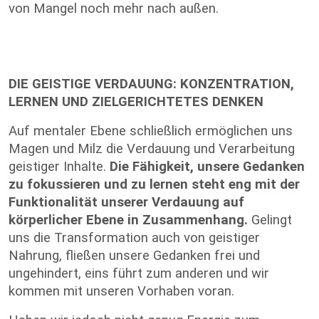
von Mangel noch mehr nach außen.
DIE GEISTIGE VERDAUUNG: KONZENTRATION,
LERNEN UND ZIELGERICHTETES DENKEN
Auf mentaler Ebene schließlich ermöglichen uns
Magen und Milz die Verdauung und Verarbeitung
geistiger Inhalte.
Die Fähigkeit, unsere Gedanken
zu fokussieren und zu lernen steht eng mit der
Funktionalität unserer Verdauung auf
körperlicher Ebene in Zusammenhang.
Gelingt
uns die Transformation auch von geistiger
Nahrung, fließen unsere Gedanken frei und
ungehindert, eins führt zum anderen und wir
kommen mit unseren Vorhaben voran.