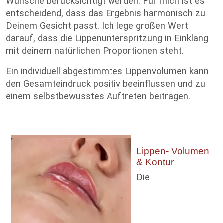
Wünsche berücksichtigt werden. Für mich ist es
entscheidend, dass das Ergebnis harmonisch zu
Deinem Gesicht passt. Ich lege großen Wert
darauf, dass die Lippenunterspritzung in Einklang
mit deinem natürlichen Proportionen steht.
Ein individuell abgestimmtes Lippenvolumen kann
den Gesamteindruck positiv beeinflussen und zu
einem selbstbewusstes Auftreten beitragen.
Lippen- Volumen
& Kontur
Die