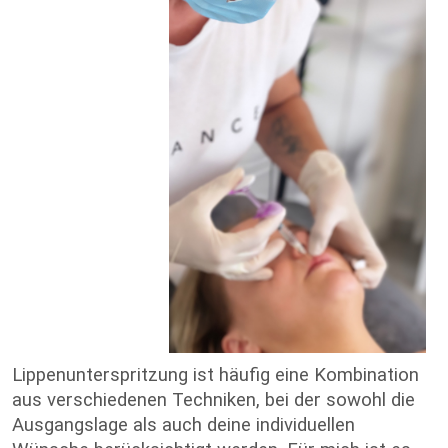
Lippenunterspritzung ist häufig eine Kombination
aus verschiedenen Techniken, bei der sowohl die
Ausgangslage als auch deine individuellen