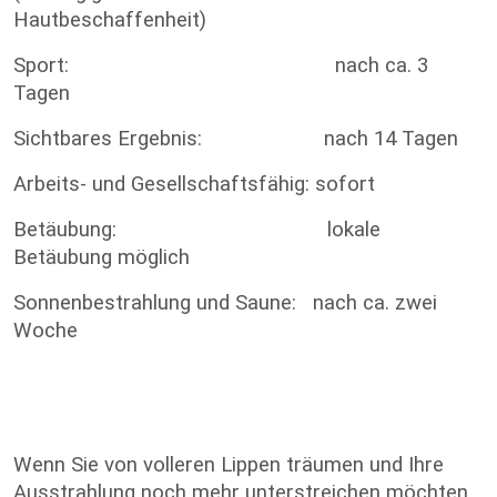
Hautbeschaffenheit)
Sport: nach ca. 3
Tagen
Sichtbares Ergebnis: nach 14 Tagen
Arbeits- und Gesellschaftsfähig: sofort
Betäubung: lokale
Betäubung möglich
Sonnenbestrahlung und Saune: nach ca. zwei
Woche
Wenn Sie von volleren Lippen träumen und Ihre
Ausstrahlung noch mehr unterstreichen möchten,