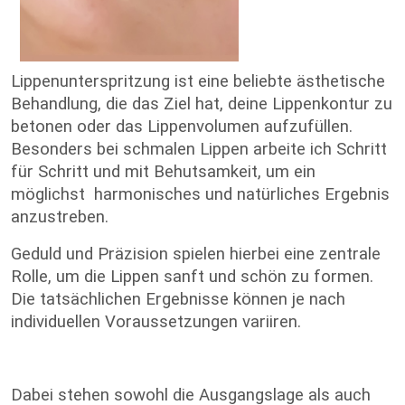
Lippenunterspritzung ist eine beliebte ästhetische
Behandlung, die das Ziel hat, deine Lippenkontur zu
betonen oder das Lippenvolumen aufzufüllen.
Besonders bei schmalen Lippen arbeite ich Schritt
für Schritt und mit Behutsamkeit, um ein
möglichst harmonisches und natürliches Ergebnis
anzustreben.
Geduld und Präzision spielen hierbei eine zentrale
Rolle, um die Lippen sanft und schön zu formen.
Die tatsächlichen Ergebnisse können je nach
individuellen Voraussetzungen variiren.
Dabei stehen sowohl die Ausgangslage als auch