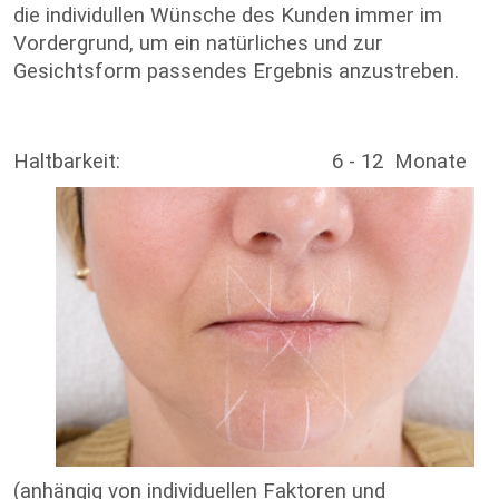
die individullen Wünsche des Kunden immer im
Vordergrund, um ein natürliches und zur
Gesichtsform passendes Ergebnis anzustreben.
Haltbarkeit: 6 - 12 Monate
(anhängig von individuellen Faktoren und