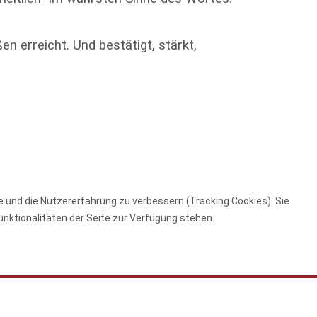
n erreicht. Und bestätigt, stärkt,
te und die Nutzererfahrung zu verbessern (Tracking Cookies). Sie
unktionalitäten der Seite zur Verfügung stehen.