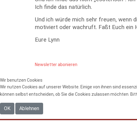
Ich finde das natürlich.
Und ich würde mich sehr freuen, wenn die
motiviert oder wachruft. Faßt Euch ein
Eure Lynn
Newsletter abonieren
Wir benutzen Cookies
Wir nutzen Cookies auf unserer Website. Einige von ihnen sind essenzi
können selbst entscheiden, ob Sie die Cookies zulassen möchten. Bitt
OK
Ablehnen