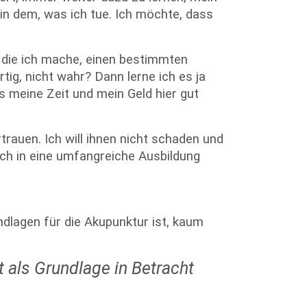
in dem, was ich tue. Ich möchte, dass
 die ich mache, einen bestimmten
tig, nicht wahr? Dann lerne ich es ja
s meine Zeit und mein Geld hier gut
rauen. Ich will ihnen nicht schaden und
ch in eine umfangreiche Ausbildung
dlagen für die Akupunktur ist, kaum
 als Grundlage in Betracht