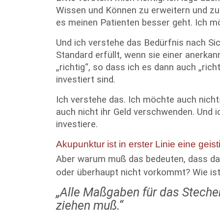
Wissen und Können zu erweitern und zu 
es meinen Patienten besser geht. Ich 
Und ich verstehe das Bedürfnis nach Si
Standard erfüllt, wenn sie einer anerkann
„richtig“, so dass ich es dann auch „ric
investiert sind.
Ich verstehe das. Ich möchte auch nicht
auch nicht ihr Geld verschwenden. Und 
investiere.
Akupunktur ist in erster Linie eine gei
Aber warum muß das bedeuten, dass das,
oder überhaupt nicht vorkommt? Wie is
„Alle Maßgaben für das Stechen
ziehen muß.“